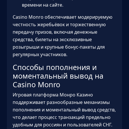
времени на сайте.
Casino Monro обеспечивает модерируемую
честность жеребьёвок и торжественную
передачу призов, включая денежные
средства, билеты на эксклюзивные
розыгрыши и крупные бонус-пакеты для
регулярных участников.
Способы пополнения и
моментальный вывод на
Casino Monro
Игровая платформа Монро Казино
поддерживает разнообразные механизмы
пополнения и моментальный вывод средств,
что делает процесс транзакций предельно
удобным для россиян и пользователей СНГ.