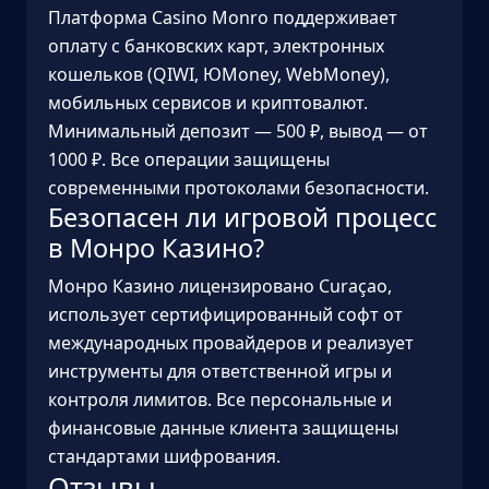
Платформа Casino Monro поддерживает
оплату с банковских карт, электронных
кошельков (QIWI, ЮMoney, WebMoney),
мобильных сервисов и криптовалют.
Минимальный депозит — 500 ₽, вывод — от
1000 ₽. Все операции защищены
современными протоколами безопасности.
Безопасен ли игровой процесс
в Монро Казино?
Монро Казино лицензировано Curaçao,
использует сертифицированный софт от
международных провайдеров и реализует
инструменты для ответственной игры и
контроля лимитов. Все персональные и
финансовые данные клиента защищены
стандартами шифрования.
Отзывы