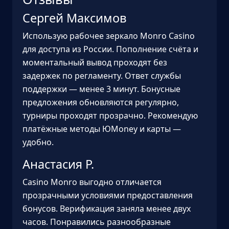
Сергей Максимов
Использую рабочее зеркало Monro Casino
для доступа из России. Пополнение счёта и
моментальный вывод проходят без
задержек по регламенту. Ответ службы
поддержки — менее 3 минут. Бонусные
предложения обновляются регулярно,
турниры проходят прозрачно. Рекомендую
платёжные методы ЮMoney и карты —
удобно.
Анастасия Р.
Casino Monro выгодно отличается
прозрачными условиями предоставления
бонусов. Верификация заняла менее двух
часов. Понравились разнообразные