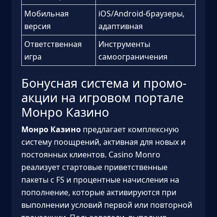
Мобильная
iOS/Android-браузеры,
версия
адаптивная
Ответственная
Инструменты
игра
самоограничения
Бонусная система и промо-
акции на игровом портале
Монро Казино
Монро Казино
предлагает комплексную
систему поощрений, активная для новых и
постоянных клиентов. Casino Monro
реализует стартовые приветственные
пакеты с FS и процентные начисления на
пополнение, которые активируются при
выполнении условий первой или повторной