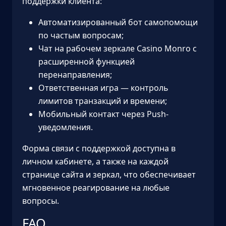
поддержки клиента:
Автоматизированный бот самопомощи
по частым вопросам;
Чат на рабочем зеркале Casino Monro с
расширенной функцией
перенаправления;
Ответственная игра — контроль
лимитов транзакций и времени;
Мобильный контакт через Push-
уведомления.
Форма связи с поддержкой доступна в
личном кабинете, а также на каждой
странице сайта и зеркал, что обеспечивает
мгновенное реагирование на любые
вопросы.
FAQ