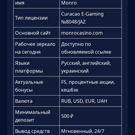
имя
Monro
Curacao E-Gaming
Тип лицензии
№8048/JAZ
Основной сайт
monrocasino.com
Рабочее зеркало
Доступно по
на сегодня
обновляемой ссылке
Языки
Русский, английский,
платформы
украинский
Актуальные
FS, процентные акции,
бонусы
кешбэк
Валюта
RUB, USD, EUR, UAH
Минимальный
500 ₽
депозит
Вывод средств
Мгновенный, 24/7