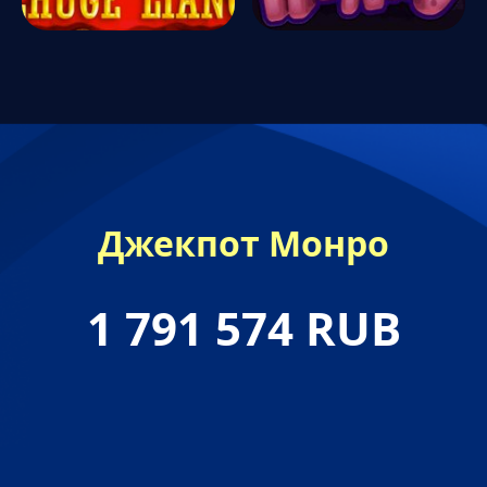
Джекпот Монро
1 791 574 RUB