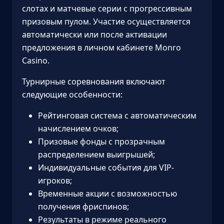
слотах и матчевые серии с прогрессивным
призовым пулом. Участие осуществляется
автоматически или после активации
предложения в личном кабинете Monro
Casino.
Турнирные соревнования включают
следующие особенности:
Рейтинговая система с автоматическим
начислением очков;
Призовые фонды с прозрачным
распределением выигрышей;
Индивидуальные события для VIP-
игроков;
Временные акции с возможностью
получения фриспинов;
Результаты в режиме реального