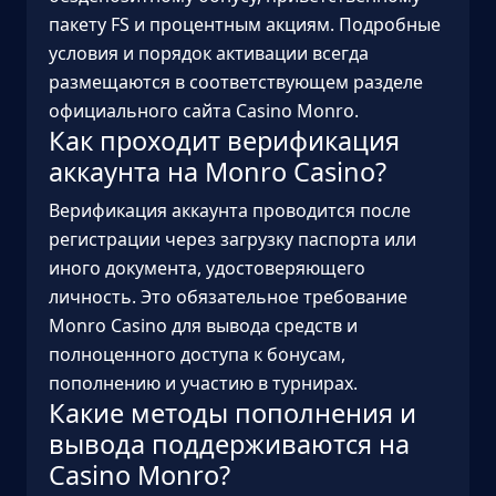
пакету FS и процентным акциям. Подробные
условия и порядок активации всегда
размещаются в соответствующем разделе
официального сайта Casino Monro.
Как проходит верификация
аккаунта на Monro Casino?
Верификация аккаунта проводится после
регистрации через загрузку паспорта или
иного документа, удостоверяющего
личность. Это обязательное требование
Monro Casino для вывода средств и
полноценного доступа к бонусам,
пополнению и участию в турнирах.
Какие методы пополнения и
вывода поддерживаются на
Casino Monro?