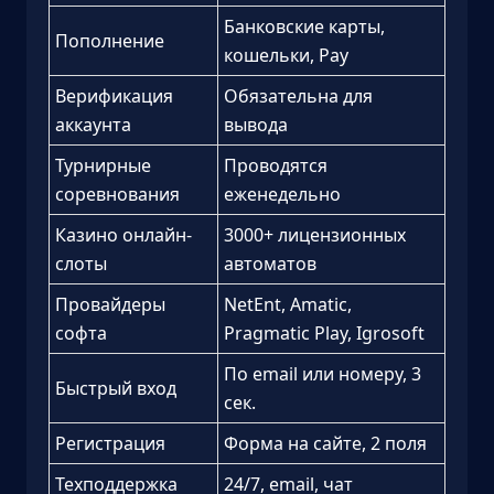
Банковские карты,
Пополнение
кошельки, Pay
Верификация
Обязательна для
аккаунта
вывода
Турнирные
Проводятся
соревнования
еженедельно
Казино онлайн-
3000+ лицензионных
слоты
автоматов
Провайдеры
NetEnt, Amatic,
софта
Pragmatic Play, Igrosoft
По email или номеру, 3
Быстрый вход
сек.
Регистрация
Форма на сайте, 2 поля
Техподдержка
24/7, email, чат