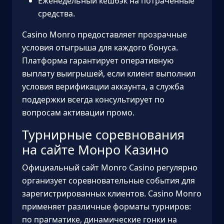
Еженедельный кешбэк на потраченные
средства.
Casino Monro предоставляет прозрачные
условия отыгрыша для каждого бонуса.
Платформа гарантирует оперативную
выплату выигрышей, если клиент выполнил
условия верификации аккаунта, а служба
поддержки всегда консультирует по
вопросам активации промо.
Турнирные соревнования
на сайте Монро Казино
Официальный сайт Monro Casino регулярно
организует соревновательные события для
зарегистрированных клиентов. Casino Monro
применяет различные форматы турниров:
по прагматике, динамические гонки на